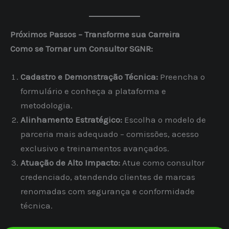
Próximos Passos – Transforme sua Carreira
Como se Tornar um Consultor SGNR:
Cadastro e Demonstração Técnica:
Preencha o
formulário e conheça a plataforma e
metodologia.
Alinhamento Estratégico:
Escolha o modelo de
parceria mais adequado – comissões, acesso
exclusivo e treinamentos avançados.
Atuação de Alto Impacto:
Atue como consultor
credenciado, atendendo clientes de marcas
renomadas com segurança e conformidade
técnica.