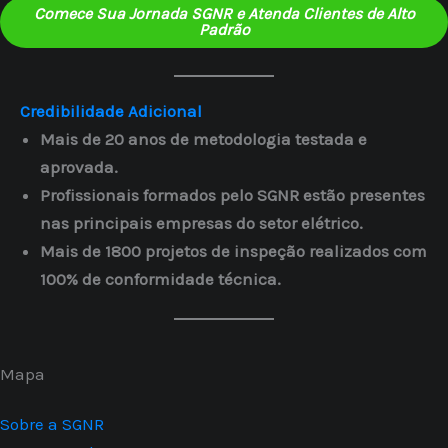
Comece Sua Jornada SGNR e Atenda Clientes de Alto
Padrão
Credibilidade Adicional
Mais de 20 anos de metodologia testada e
aprovada.
Profissionais formados pelo SGNR estão presentes
nas principais empresas do setor elétrico.
Mais de 1800 projetos de inspeção realizados com
100% de conformidade técnica.
Mapa
Sobre a SGNR