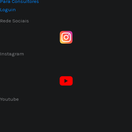
Para Consultores
Loguin
Rede Sociais
Instagram
Youtube