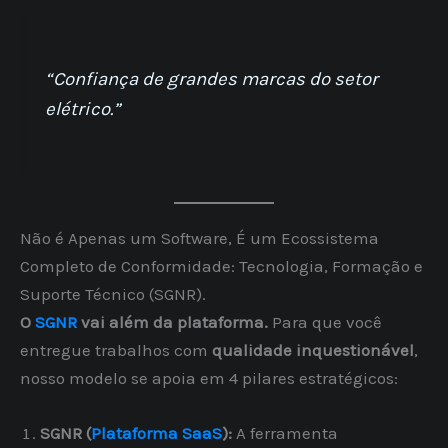
“Confiança de grandes marcas do setor
elétrico.”
Não é Apenas um Software, É um Ecossistema
Completo de Conformidade: Tecnologia, Formação e
Suporte Técnico (SGNR).
O
SGNR
vai além da plataforma.
Para que você
entregue trabalhos com
qualidade inquestionável
,
nosso modelo se apoia em 4 pilares estratégicos:
SGNR (
Plataforma SaaS
):
A ferramenta