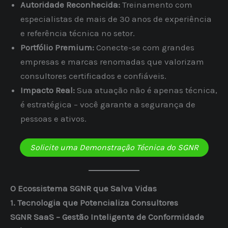
Autoridade Reconhecida:
Treinamento com
especialistas de mais de 30 anos de experiência
e referência técnica no setor.
Portfólio Premium:
Conecte-se com grandes
empresas e marcas renomadas que valorizam
consultores certificados e confiáveis.
Impacto Real:
Sua atuação não é apenas técnica,
é estratégica – você garante a segurança de
pessoas e ativos.
Solicite uma Demonstração Técnica do SGNR
O Ecossistema SGNR que Salva Vidas
1. Tecnologia que Potencializa Consultores
SGNR SaaS – Gestão Inteligente de Conformidade