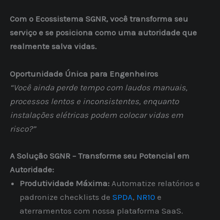
Com o Ecossistema SGNR, você transforma seu
serviço e se posiciona como uma autoridade que
realmente salva vidas.
Oportunidade Única para Engenheiros
“Você ainda perde tempo com laudos manuais,
processos lentos e inconsistentes, enquanto
instalações elétricas podem colocar vidas em
risco?”
A Solução SGNR – Transforme seu Potencial em
Autoridade:
Produtividade Máxima:
Automatize relatórios e
padronize checklists de
SPDA
,
NR10
e
aterramentos com nossa plataforma SaaS.