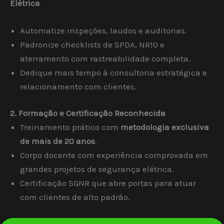
Elétrica
Automatize inspeções, laudos e auditorias.
Padronize checklists de SPDA, NR10 e
aterramento com rastreabilidade completa.
Dedique mais tempo à consultoria estratégica e
relacionamento com clientes.
2. Formação e Certificação Reconhecida
Treinamento prático com
metodologia exclusiva
de mais de 20 anos
.
Corpo docente com experiência comprovada em
grandes projetos de segurança elétrica.
Certificação SGNR que abre portas para atuar
com clientes de alto padrão.