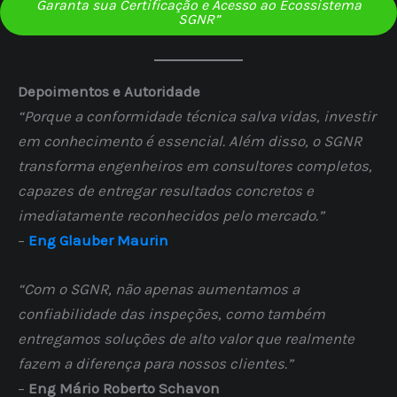
Garanta sua Certificação e Acesso ao Ecossistema
SGNR”
Depoimentos e Autoridade
“Porque a conformidade técnica salva vidas, investir
em conhecimento é essencial. Além disso, o SGNR
transforma engenheiros em consultores completos,
capazes de entregar resultados concretos e
imediatamente reconhecidos pelo mercado.”
–
Eng Glauber Maurin
“Com o SGNR, não apenas aumentamos a
confiabilidade das inspeções, como também
entregamos soluções de alto valor que realmente
fazem a diferença para nossos clientes.”
–
Eng Mário Roberto Schavon