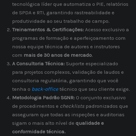
tecnológica líder que automatiza o PIE, relatórios
de SPDA e RTI, garantindo rastreabilidade e
produtividade ao seu trabalho de campo.
Treinamentos & Certificações:
Acesso exclusivo a
programas de formação e aperfeiçoamento com
nossa equipe técnica de autores e instrutores
com
mais de 30 anos de mercado
.
A Consultoria Técnica:
Suporte especializado
para projetos complexos, validação de laudos e
consultoria regulatória, garantindo que você
tenha o
back-office
técnico que seu cliente exige.
Metodologia Padrão SGNR:
O conjunto exclusivo
de procedimentos e
checklists
padronizados que
asseguram que todas as inspeções e auditorias
sigam o mais alto nível de
qualidade e
conformidade técnica.